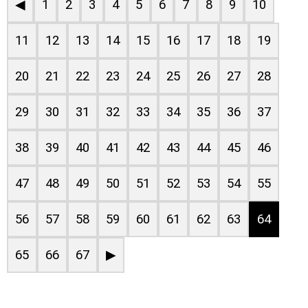
◀
1
2
3
4
5
6
7
8
9
10
11
12
13
14
15
16
17
18
19
20
21
22
23
24
25
26
27
28
29
30
31
32
33
34
35
36
37
38
39
40
41
42
43
44
45
46
47
48
49
50
51
52
53
54
55
56
57
58
59
60
61
62
63
64
65
66
67
▶