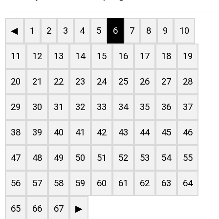
◀
1
2
3
4
5
6
7
8
9
10
11
12
13
14
15
16
17
18
19
20
21
22
23
24
25
26
27
28
29
30
31
32
33
34
35
36
37
38
39
40
41
42
43
44
45
46
47
48
49
50
51
52
53
54
55
56
57
58
59
60
61
62
63
64
65
66
67
▶