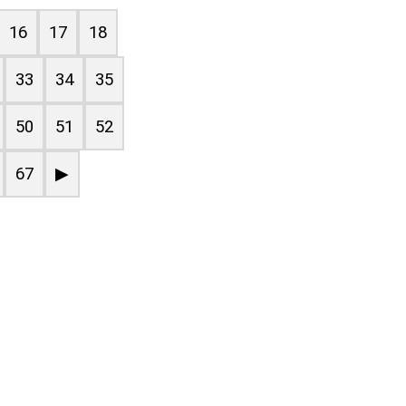
16
17
18
33
34
35
50
51
52
67
▶