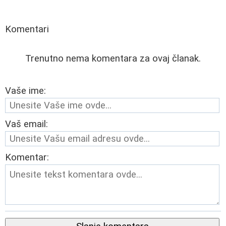
Komentari
Trenutno nema komentara za ovaj članak.
Vaše ime:
Vaš email:
Komentar: