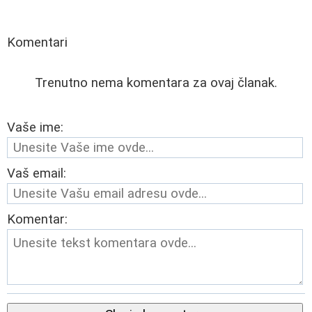
Komentari
Trenutno nema komentara za ovaj članak.
Vaše ime:
Vaš email:
Komentar: