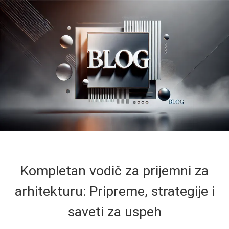
Kompletan vodič za prijemni za
arhitekturu: Pripreme, strategije i
saveti za uspeh