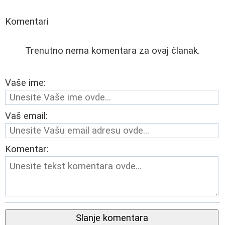
Komentari
Trenutno nema komentara za ovaj članak.
Vaše ime:
Vaš email:
Komentar:
Slanje komentara