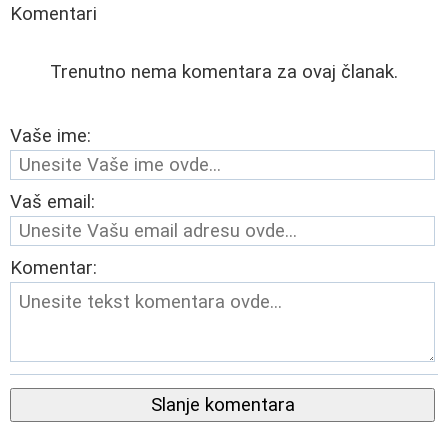
Komentari
Trenutno nema komentara za ovaj članak.
Vaše ime:
Vaš email:
Komentar:
Slanje komentara