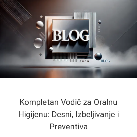
Kompletan Vodič za Oralnu
Higijenu: Desni, Izbeljivanje i
Preventiva