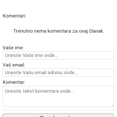
Komentari
Trenutno nema komentara za ovaj članak.
Vaše ime:
Vaš email:
Komentar: