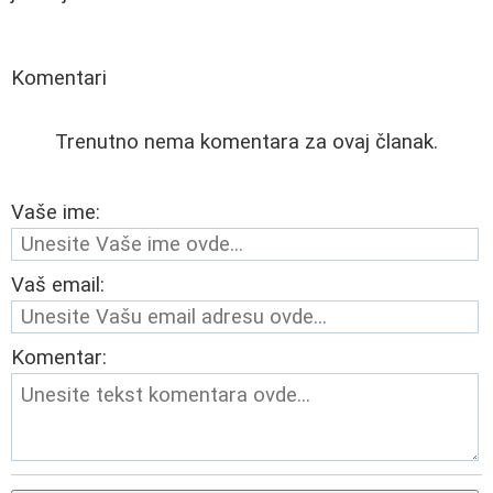
Komentari
Trenutno nema komentara za ovaj članak.
Vaše ime:
Vaš email:
Komentar: