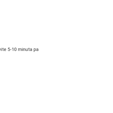
ite 5-10 minuta pa