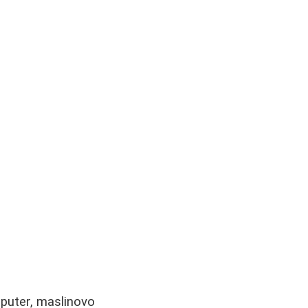
 puter, maslinovo