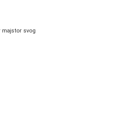
or majstor svog