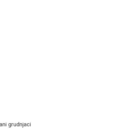
ani grudnjaci